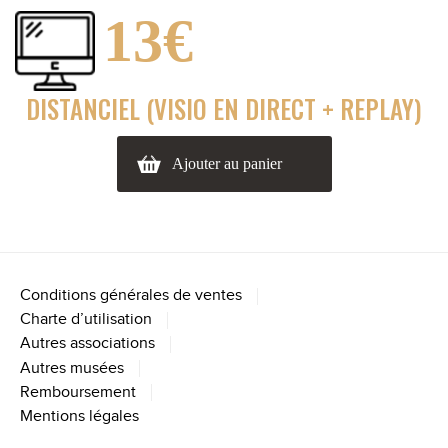
13€
DISTANCIEL (VISIO EN DIRECT + REPLAY)
Ajouter au panier
Conditions générales de ventes
Charte d’utilisation
Autres associations
Autres musées
Remboursement
Mentions légales