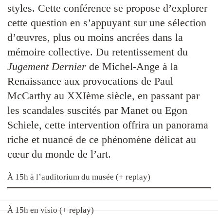
styles. Cette conférence se propose d’explorer
cette question en s’appuyant sur une sélection
d’œuvres, plus ou moins ancrées dans la
mémoire collective. Du retentissement du
Jugement Dernier
de Michel-Ange à la
Renaissance aux provocations de Paul
McCarthy au XXIème siècle, en passant par
les scandales suscités par Manet ou Egon
Schiele, cette intervention offrira un panorama
riche et nuancé de ce phénomène délicat au
cœur du monde de l’art.
À 15h à l’auditorium du musée (+ replay)
À 15h en visio (+ replay)