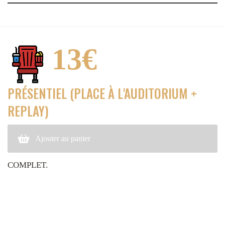
13€
PRÉSENTIEL (PLACE À L'AUDITORIUM +
REPLAY)
Ajouter au panier
COMPLET.