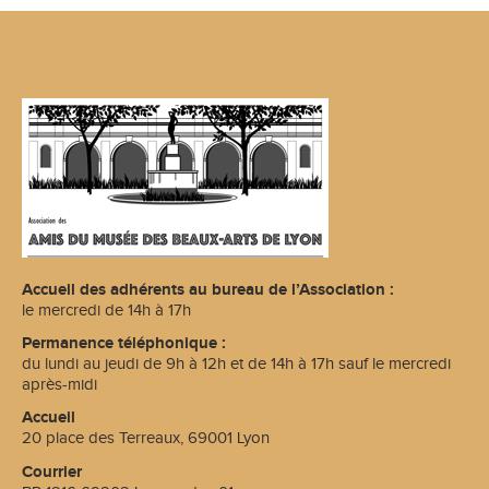
Accueil des adhérents au bureau de l’Association :
le mercredi de 14h à 17h
Permanence téléphonique :
du lundi au jeudi de 9h à 12h et de 14h à 17h sauf le mercredi
après-midi
Accueil
20 place des Terreaux, 69001 Lyon
Courrier