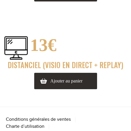
13€
DISTANCIEL (VISIO EN DIRECT + REPLAY)
Ajouter au panier
Conditions générales de ventes
Charte d’utilisation