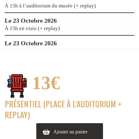
À 15h à l’auditorium du musée (+ replay)
Le 23 Octobre 2026
À 15h en visio (+ replay)
Le 23 Octobre 2026
13€
PRÉSENTIEL (PLACE À L'AUDITORIUM +
REPLAY)
Ajouter au panier