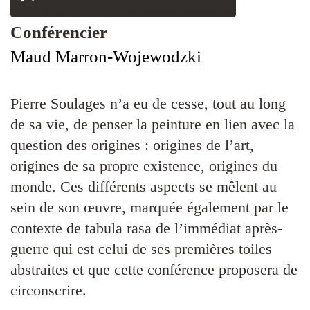
NOTHING TO DO ***********************
Conférencier
Maud Marron-Wojewodzki
Pierre Soulages n’a eu de cesse, tout au long
de sa vie, de penser la peinture en lien avec la
question des origines : origines de l’art,
origines de sa propre existence, origines du
monde. Ces différents aspects se mêlent au
sein de son œuvre, marquée également par le
contexte de tabula rasa de l’immédiat après-
guerre qui est celui de ses premières toiles
abstraites et que cette conférence proposera de
circonscrire.