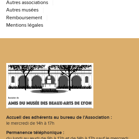
Autres associations
Autres musées
Remboursement
Mentions légales
Accueil des adhérents au bureau de l’Association :
le mercredi de 14h à 17h
Permanence téléphonique :
du lundi au jeudi de 9h à 12h et de 14h à 17h sauf le mercredi