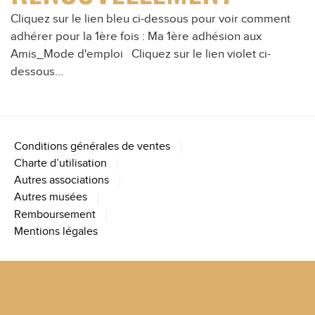
Cliquez sur le lien bleu ci-dessous pour voir comment
adhérer pour la 1ère fois : Ma 1ère adhésion aux
Amis_Mode d'emploi Cliquez sur le lien violet ci-
dessous...
Conditions générales de ventes
Charte d’utilisation
Autres associations
Autres musées
Remboursement
Mentions légales