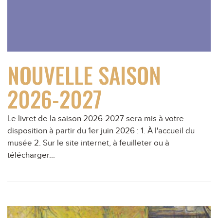
NOUVELLE SAISON
2026-2027
Le livret de la saison 2026-2027 sera mis à votre
disposition à partir du 1er juin 2026 : 1. À l'accueil du
musée 2. Sur le site internet, à feuilleter ou à
télécharger...