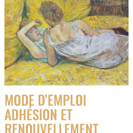
MODE D’EMPLOI
ADHÉSION ET
RENOUVELLEMENT