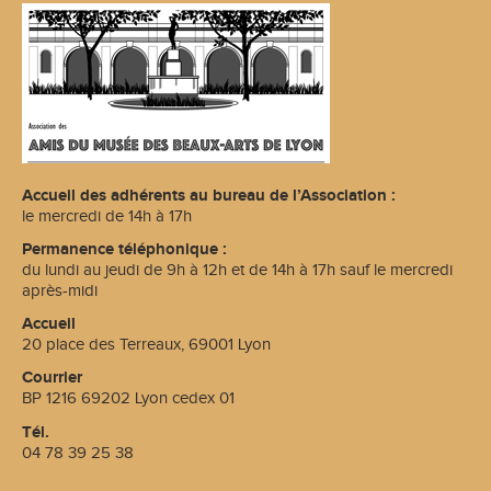
Accueil des adhérents au bureau de l’Association :
le mercredi de 14h à 17h
Permanence téléphonique :
du lundi au jeudi de 9h à 12h et de 14h à 17h sauf le mercredi
après-midi
Accueil
20 place des Terreaux, 69001 Lyon
Courrier
BP 1216 69202 Lyon cedex 01
Tél.
04 78 39 25 38