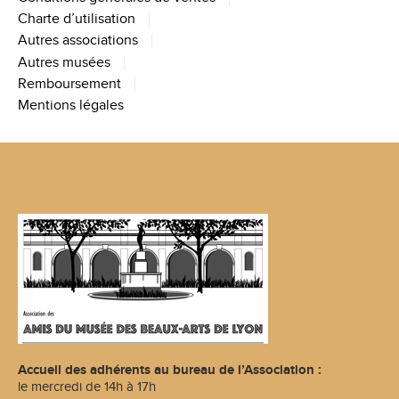
Charte d’utilisation
Autres associations
Autres musées
Remboursement
Mentions légales
Accueil des adhérents au bureau de l’Association :
le mercredi de 14h à 17h