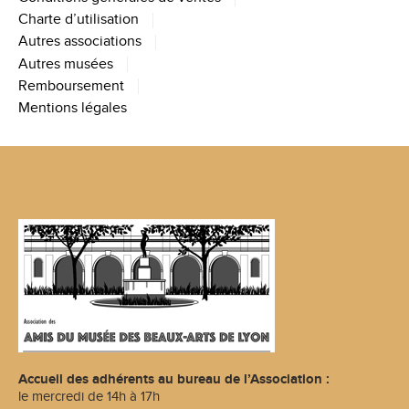
Charte d’utilisation
Autres associations
Autres musées
Remboursement
Mentions légales
Accueil des adhérents au bureau de l’Association :
le mercredi de 14h à 17h