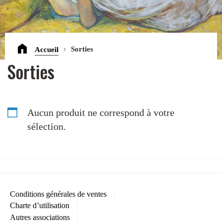
Accueil
Sorties
Sorties
Aucun produit ne correspond à votre
sélection.
Conditions générales de ventes
Charte d’utilisation
Autres associations