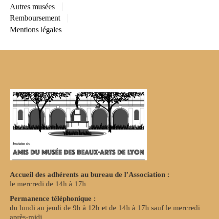
Autres musées
Remboursement
Mentions légales
Accueil des adhérents au bureau de l’Association :
le mercredi de 14h à 17h
Permanence téléphonique :
du lundi au jeudi de 9h à 12h et de 14h à 17h sauf le mercredi
après-midi