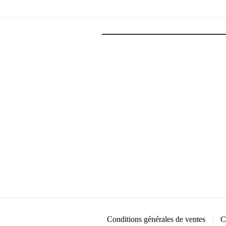
Conditions générales de ventes
C