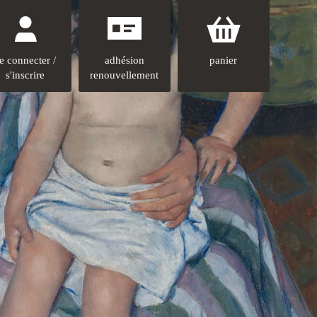
e connecter /
adhésion
panier
s'inscrire
renouvellement