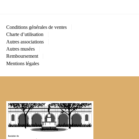
Conditions générales de ventes
Charte d’utilisation
Autres associations
Autres musées
Remboursement
Mentions légales