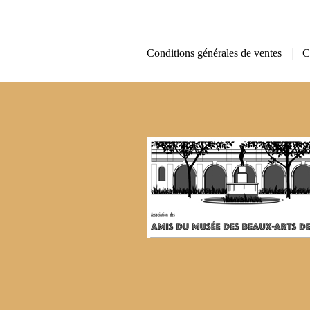
Conditions générales de ventes
C