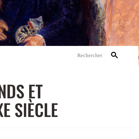
Rechercher
NDS ET
E SIÈCLE