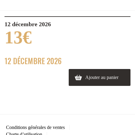
12 décembre 2026
13
€
12 DÉCEMBRE 2026
Ajouter au panier
Conditions générales de ventes
Charte d’utilisation