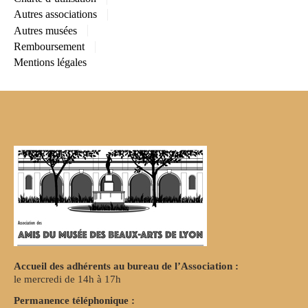
Autres associations
Autres musées
Remboursement
Mentions légales
Accueil des adhérents au bureau de l’Association :
le mercredi de 14h à 17h
Permanence téléphonique :