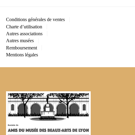
Conditions générales de ventes
Charte d’utilisation
Autres associations
Autres musées
Remboursement
Mentions légales