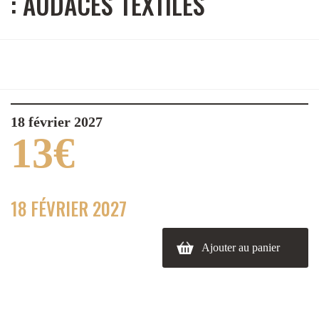
: AUDACES TEXTILES
18 février 2027
13
€
18 FÉVRIER 2027
Ajouter au panier