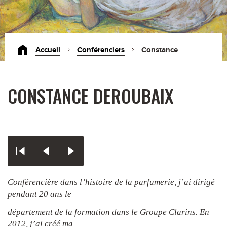
Accueil
Conférenciers
Constance
Deroubaix
CONSTANCE DEROUBAIX
Conférencière dans l’histoire de la parfumerie, j’ai dirigé
pendant 20 ans le
département de la formation dans le Groupe Clarins. En
2012, j’ai créé ma