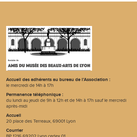
Accueil des adhérents au bureau de l’Association :
le mercredi de 14h à 17h
Permanence téléphonique :
du lundi au jeudi de 9h à 12h et de 14h à 17h sauf le mercredi
après-midi
Accueil
20 place des Terreaux, 69001 Lyon
Courrier
BP 1216 69202 Lyon cedex 01