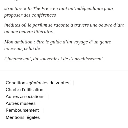
structure « In The Ere » en tant qu’indépendante pour
proposer des conférences
inédites où le parfum se raconte à travers une oeuvre d’art
ou une oeuvre littéraire.
Mon ambition : être le guide d’un voyage d’un genre
nouveau, celui de
l’inconscient, du souvenir et de l’enrichissement.
Conditions générales de ventes
Charte d’utilisation
Autres associations
Autres musées
Remboursement
Mentions légales