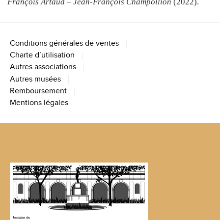
François Artaud – Jean-François Champollion
(2022).
Conditions générales de ventes
Charte d’utilisation
Autres associations
Autres musées
Remboursement
Mentions légales