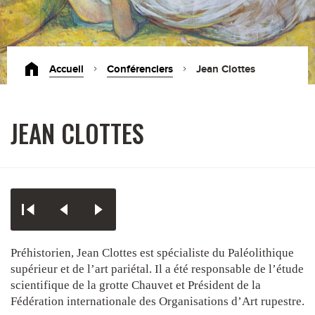
Accueil
Conférenciers
Jean Clottes
JEAN CLOTTES
Préhistorien, Jean Clottes est spécialiste du Paléolithique
supérieur et de l’art pariétal. Il a été responsable de l’étude
scientifique de la grotte Chauvet et Président de la
Fédération internationale des Organisations d’Art rupestre.