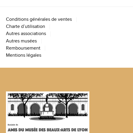
Conditions générales de ventes
Charte d’utilisation
Autres associations
Autres musées
Remboursement
Mentions légales