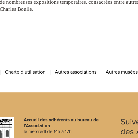
de nombreuses expositions temporaires, consacrées entre autres
Charles Boulle.
Charte d’utilisation
Autres associations
Autres musées
Accueil des adhérents au bureau de
Suive
l’Association :
des 
le mercredi de 14h à 17h