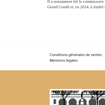
Il a notamment été le commissaire 
Grand Condé et, en 2024, à André-
Conditions générales de ventes
Mentions légales