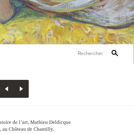
Rechercher
istoire de l’art, Mathieu Deldicque
, au Château de Chantilly.