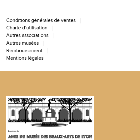
Conditions générales de ventes
Charte d’utilisation
Autres associations
Autres musées
Remboursement
Mentions légales