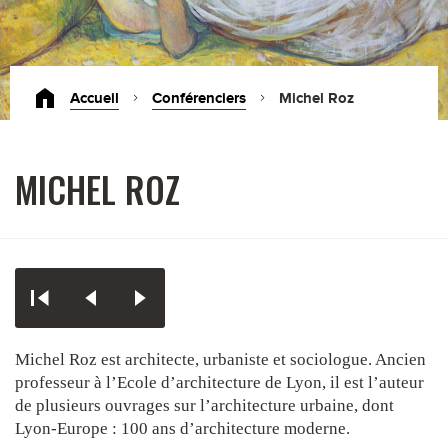
Accueil
Conférenciers
Michel Roz
MICHEL ROZ
Michel Roz est architecte, urbaniste et sociologue. Ancien
professeur à l’Ecole d’architecture de Lyon, il est l’auteur
de plusieurs ouvrages sur l’architecture urbaine, dont
Lyon-Europe : 100 ans d’architecture moderne.