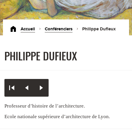
Accueil
Conférenciers
Philippe Dufieux
PHILIPPE DUFIEUX
Professeur d’histoire de l’architecture.
Ecole nationale supérieure d’architecture de Lyon.