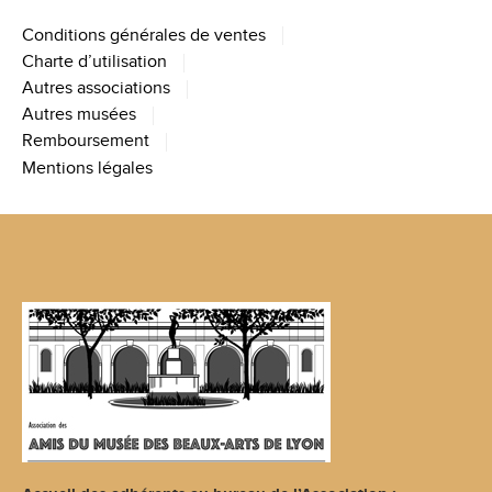
Conditions générales de ventes
Charte d’utilisation
Autres associations
Autres musées
Remboursement
Mentions légales