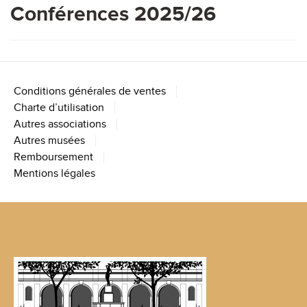
Conférences 2025/26
Conditions générales de ventes
Charte d’utilisation
Autres associations
Autres musées
Remboursement
Mentions légales