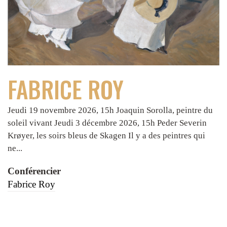
FABRICE ROY
Jeudi 19 novembre 2026, 15h Joaquin Sorolla, peintre du
soleil vivant Jeudi 3 décembre 2026, 15h Peder Severin
Krøyer, les soirs bleus de Skagen Il y a des peintres qui
ne...
Conférencier
Fabrice Roy